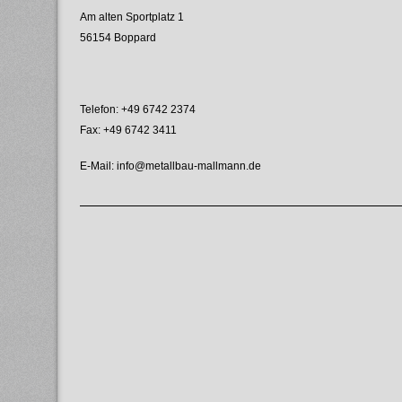
Am alten Sportplatz 1
56154 Boppard
Telefon: +49 6742 2374
Fax: +49 6742 3411
E-Mail: info@metallbau-mallmann.de