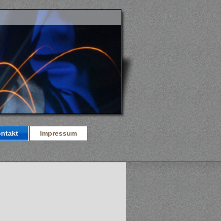
ntakt
Impressum